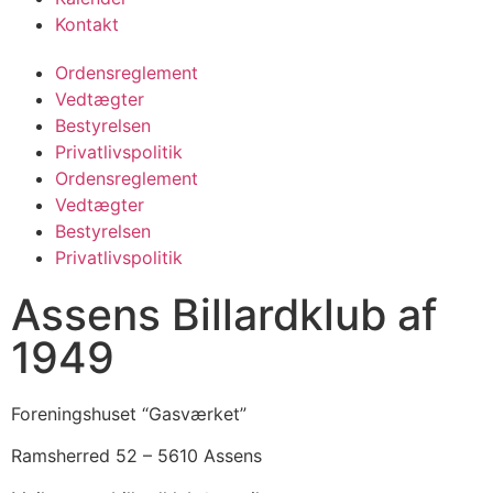
Kontakt
Ordensreglement
Vedtægter
Bestyrelsen
Privatlivspolitik
Ordensreglement
Vedtægter
Bestyrelsen
Privatlivspolitik
Assens Billardklub af
1949
Foreningshuset “Gasværket”
Ramsherred 52 – 5610 Assens