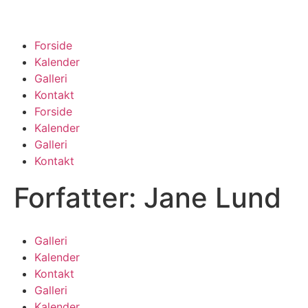
Forside
Kalender
Galleri
Kontakt
Forside
Kalender
Galleri
Kontakt
Forfatter:
Jane Lund
Galleri
Kalender
Kontakt
Galleri
Kalender