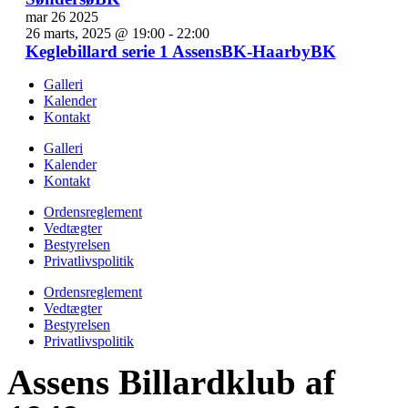
mar
26
2025
26 marts, 2025 @ 19:00
-
22:00
Keglebillard serie 1 AssensBK-HaarbyBK
Galleri
Kalender
Kontakt
Galleri
Kalender
Kontakt
Ordensreglement
Vedtægter
Bestyrelsen
Privatlivspolitik
Ordensreglement
Vedtægter
Bestyrelsen
Privatlivspolitik
Assens Billardklub af