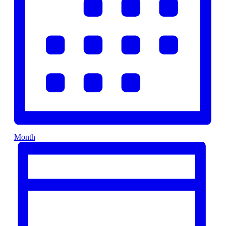
Month