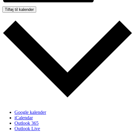
Tilføj til kalender
Google kalender
iCalendar
Outlook 365
Outlook Live